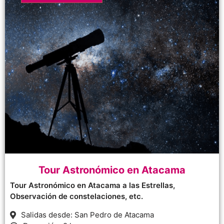
Tour Astronómico en Atacama
Tour Astronómico en Atacama a las Estrellas,
Observación de constelaciones, etc.
Salidas desde: San Pedro de Atacama