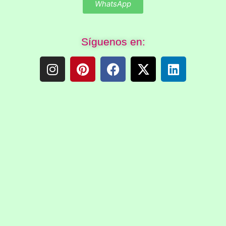
WhatsApp
Síguenos en: