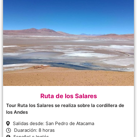
Ruta de los Salares
Tour Ruta los Salares se realiza sobre la cordillera de
los Andes
Salidas desde: San Pedro de Atacama
Duaración: 8 horas
Español e Inglés