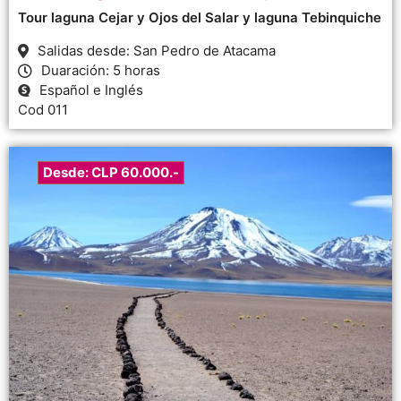
Tour laguna Cejar y Ojos del Salar y laguna Tebinquiche
Salidas desde: San Pedro de Atacama
Duaración: 5 horas
Español e Inglés
Cod 011
Desde: CLP 60.000.-