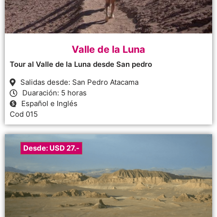
Valle de la Luna
Tour al Valle de la Luna desde San pedro
Salidas desde: San Pedro Atacama
Duaración: 5 horas
Español e Inglés
Cod 015
Desde: USD 27.-