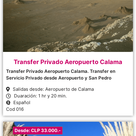
Transfer Privado Aeropuerto Calama
Transfer Privado Aeropuerto Calama. Transfer en
Servicio Privado desde Aeropuerto y San Pedro
Salidas desde: Aeropuerto de Calama
Duaración: 1 hr y 20 min.
Español
Cod 016
Desde: CLP 33.000.-