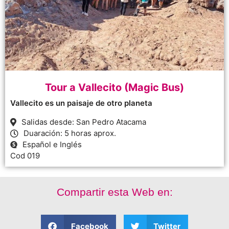
Tour a Vallecito (Magic Bus)
Vallecito es un paisaje de otro planeta
Salidas desde: San Pedro Atacama
Duaración: 5 horas aprox.
Español e Inglés
Cod 019
Compartir esta Web en:
Facebook
Twitter