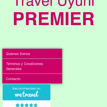
Quienes Somos
Términos y Condiciones
Generales
Contacto