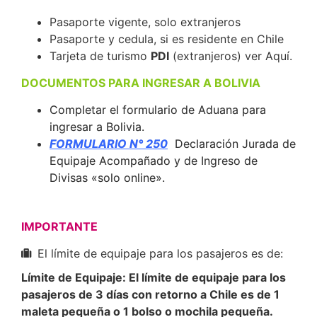
Pasaporte vigente, solo extranjeros
Pasaporte y cedula, si es residente en Chile
Tarjeta de turismo
PDI
(extranjeros) ver Aquí.
DOCUMENTOS PARA INGRESAR A BOLIVIA
Completar el formulario de Aduana para
ingresar a Bolivia.
FORMULARIO N° 2
50
Declaración Jurada de
Equipaje Acompañado y de Ingreso de
Divisas «solo online».
IMPORTANTE
El límite de equipaje para los pasajeros es de:
Límite de Equipaje: El límite de equipaje para los
pasajeros de 3 días con retorno a Chile es de 1
maleta pequeña o 1 bolso o mochila pequeña.