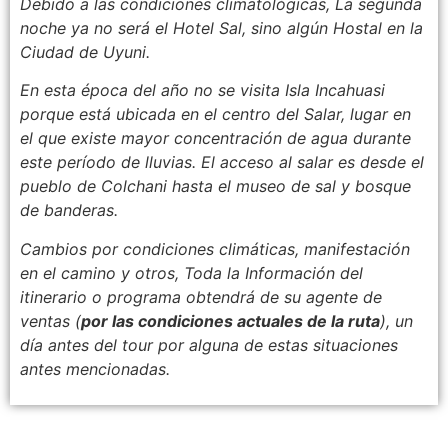
Debido a las condiciones climatológicas, La segunda
noche ya no será el Hotel Sal, sino algún Hostal en la
Ciudad de Uyuni.
En esta época del año no se visita Isla Incahuasi
porque está ubicada en el centro del Salar, lugar en
el que existe mayor concentración de agua durante
este período de lluvias. El acceso al salar es desde el
pueblo de Colchani hasta el museo de sal y bosque
de banderas.
Cambios por condiciones climáticas, manifestación
en el camino y otros, Toda la Información del
itinerario o programa obtendrá de su agente de
ventas (
por las condiciones actuales de la ruta
), un
día antes del tour por alguna de estas situaciones
antes mencionadas.