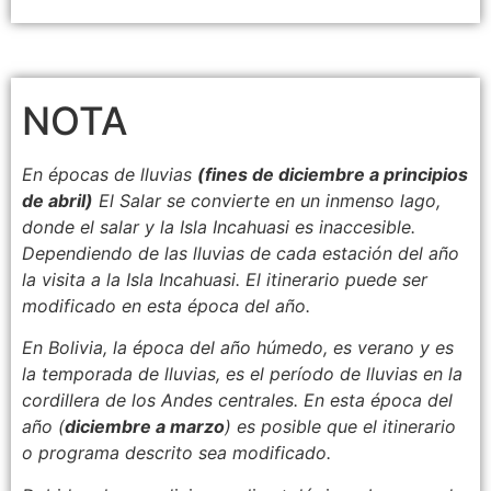
NOTA
En épocas de lluvias
(fines de diciembre a principios
de abril)
El Salar se convierte en un inmenso lago,
donde el salar y la Isla Incahuasi es inaccesible.
Dependiendo de las lluvias de cada estación del año
la visita a la Isla Incahuasi. El itinerario puede ser
modificado en esta época del año.
En Bolivia, la época del año húmedo, es verano y es
la temporada de lluvias, es el período de lluvias en la
cordillera de los Andes centrales. En esta época del
año (
diciembre a marzo
) es posible que el itinerario
o programa descrito sea modificado.