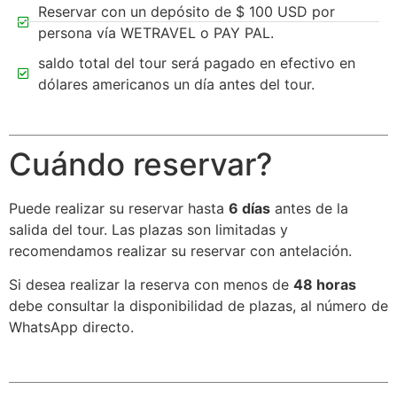
Reservar con un depósito de $ 100 USD por
persona vía WETRAVEL o PAY PAL.
saldo total del tour será pagado en efectivo en
dólares americanos un día antes del tour.
Cuándo reservar?
Puede realizar su reservar hasta
6 días
antes de la
salida del tour. Las plazas son limitadas y
recomendamos realizar su reservar con antelación.
Si desea realizar la reserva con menos de
48 horas
debe consultar la disponibilidad de plazas, al número de
WhatsApp directo.