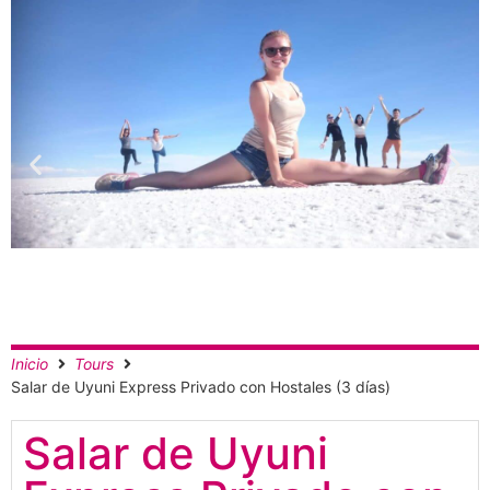
Inicio
Tours
Salar de Uyuni Express Privado con Hostales (3 días)
Salar de Uyuni