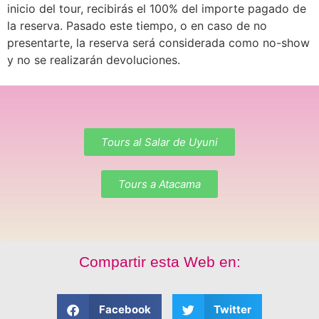
inicio del tour, recibirás el 100% del importe pagado de
la reserva. Pasado este tiempo, o en caso de no
presentarte, la reserva será considerada como no-show
y no se realizarán devoluciones.
Tours al Salar de Uyuni
Tours a Atacama
Compartir esta Web en:
Facebook
Twitter