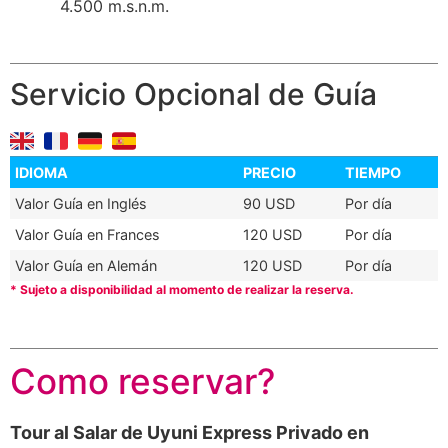
4.500 m.s.n.m.
Servicio Opcional de Guía
IDIOMA
PRECIO
TIEMPO
Valor Guía en Inglés
90 USD
Por día
Valor Guía en Frances
120 USD
Por día
Valor Guía en Alemán
120 USD
Por día
* Sujeto a disponibilidad al momento de realizar la reserva.
Como reservar?
Tour al Salar de Uyuni Express Privado en