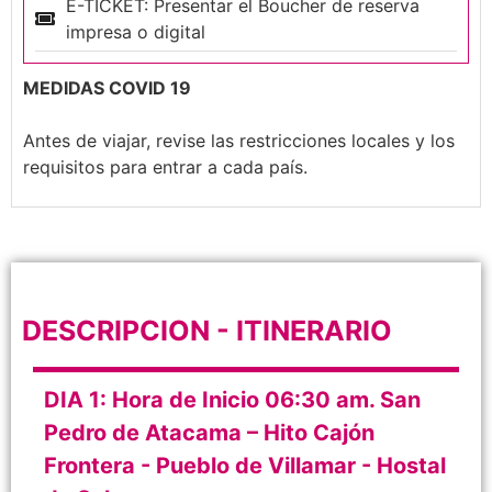
E-TICKET: Presentar el Boucher de reserva
impresa o digital
MEDIDAS COVID 19
Antes de viajar, revise las restricciones locales y los
requisitos para entrar a cada país.
DESCRIPCION - ITINERARIO
DIA 1: Hora de Inicio 06:30 am. San
Pedro de Atacama – Hito Cajón
Frontera - Pueblo de Villamar - Hostal