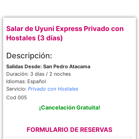
Salar de Uyuni Express Privado con
Hostales (3 días)
Descripción:
Salidas Desde: San Pedro Atacama
Duración: 3 días / 2 noches
Idiomas: Español
Servicio:
Privado con Hostales
Cod 005
¡Cancelación Gratuita!
FORMULARIO DE RESERVAS