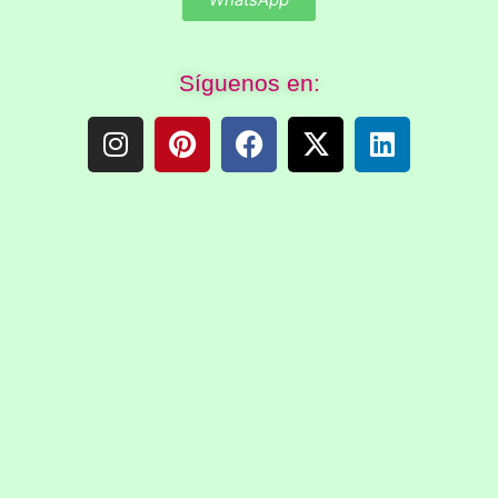
Síguenos en: