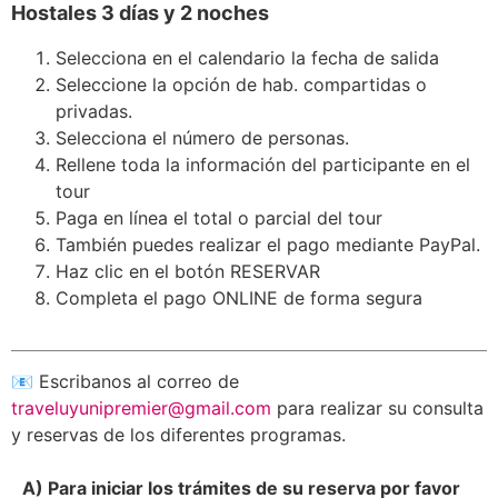
Hostales 3 días y 2 noches
Selecciona en el calendario la fecha de salida
Seleccione la opción de hab. compartidas o
privadas.
Selecciona el número de personas.
Rellene toda la información del participante en el
tour
Paga en línea el total o parcial del tour
También puedes realizar el pago mediante PayPal.
Haz clic en el botón RESERVAR
Completa el pago ONLINE de forma segura
📧 Escribanos al correo de
traveluyunipremier@gmail.com
para realizar su consulta
y reservas de los diferentes programas.
A) Para iniciar los trámites de su reserva por favor