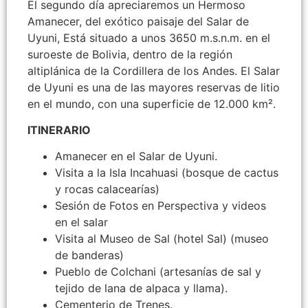
El segundo día apreciaremos un Hermoso
Amanecer, del exótico paisaje del Salar de
Uyuni, Está situado a unos 3650 m.s.n.m. en el
suroeste de Bolivia, dentro de la región
altiplánica de la Cordillera de los Andes. El Salar
de Uyuni es una de las mayores reservas de litio
en el mundo, con una superficie de 12.000 km².
ITINERARIO
Amanecer en el Salar de Uyuni.
Visita a la Isla Incahuasi (bosque de cactus
y rocas calacearías)
Sesión de Fotos en Perspectiva y videos
en el salar
Visita al Museo de Sal (hotel Sal) (museo
de banderas)
Pueblo de Colchani (artesanías de sal y
tejido de lana de alpaca y llama).
Cementerio de Trenes.