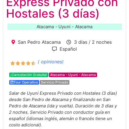
Express Privado con
Hostales (3 días)
Atacama - Uyuni - Atacama
San Pedro Atacama
3 días / 2 noches
Español
( opiniones)
¡Cancelación Gratuita!
Atacama - Uyuni - Atacama
Tour Operativo
Servicio Privado
Salar de Uyuni Express Privado con Hostales (3 días)
desde San Pedro de Atacama y finalizando en San
Pedro de Atacama (ida y vuelta). Duración de 3 días y
2 noches. Servicio Privado con conductor guía en
español (idiomas inglés, alemán o francés tiene un
costo adicional).