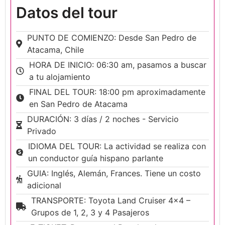
Datos del tour
PUNTO DE COMIENZO: Desde San Pedro de
Atacama, Chile
HORA DE INICIO: 06:30 am, pasamos a buscar
a tu alojamiento
FINAL DEL TOUR: 18:00 pm aproximadamente
en San Pedro de Atacama
DURACIÓN: 3 días / 2 noches - Servicio
Privado
IDIOMA DEL TOUR: La actividad se realiza con
un conductor guía hispano parlante
GUIA: Inglés, Alemán, Frances. Tiene un costo
adicional
TRANSPORTE: Toyota Land Cruiser 4x4 –
Grupos de 1, 2, 3 y 4 Pasajeros