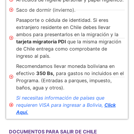
Saco de dormir (invierno).
Pasaporte o cédula de identidad. Si eres
extranjero residente en Chile debes llevar
ambos para presentarlos en la migración y la
tarjeta migratoria PDI
que la misma migración
de Chile entrega como comprobante de
ingreso al país.
Recomendamos llevar moneda boliviana en
efectivo
350 Bs,
para gastos no incluidos en el
Programa. (Entradas a parques, impuesto,
baños, agua y otros).
Si necesitas información de países que
requieren VISA para ingresar a Bolivia,
Click
Aquí.
DOCUMENTOS PARA SALIR DE CHILE