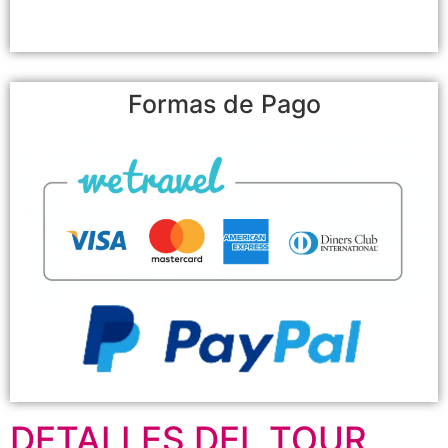
Formas de Pago
DETALLES DEL TOUR