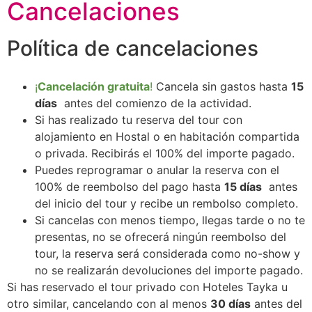
Cancelaciones
Política de cancelaciones
¡
Cancelación gratuita
!
Cancela sin gastos hasta
15
días
antes del comienzo de la actividad.
Si has realizado tu reserva del tour con
alojamiento en Hostal o en habitación compartida
o privada. Recibirás el 100% del importe pagado.
Puedes reprogramar o anular la reserva con el
100% de reembolso del pago hasta
15 días
antes
del inicio del tour y recibe un rembolso completo.
Si cancelas con menos tiempo, llegas tarde o no te
presentas, no se ofrecerá ningún reembolso del
tour, la reserva será considerada como no-show y
no se realizarán devoluciones del importe pagado.
Si has reservado el tour privado con Hoteles Tayka u
otro similar, cancelando con al menos
30 días
antes del