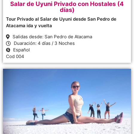
Salar de Uyuni Privado con Hostales (4
días)
Tour Privado al Salar de Uyuni desde San Pedro de
Atacama ida y vuelta
Salidas desde: San Pedro de Atacama
Duaración: 4 días / 3 Noches
Español
Cod 004