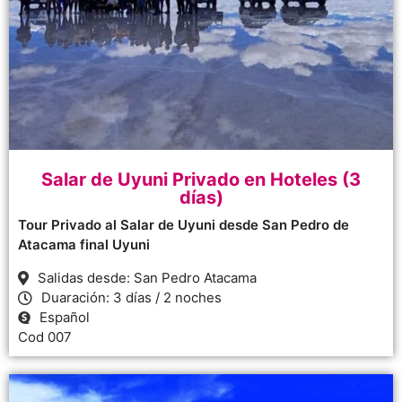
Salar de Uyuni Privado en Hoteles (3
días)
Tour Privado al Salar de Uyuni desde San Pedro de
Atacama final Uyuni
Salidas desde: San Pedro Atacama
Duaración: 3 días / 2 noches
Español
Cod 007