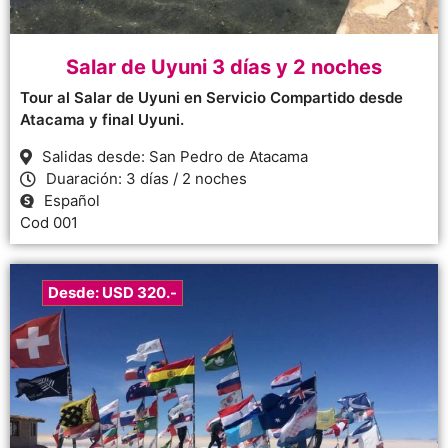
Salar de Uyuni 3 días y 2 noches
Tour al Salar de Uyuni en Servicio Compartido desde
Atacama y final Uyuni.
Salidas desde: San Pedro de Atacama
Duaración: 3 días / 2 noches
Español
Cod 001
Desde: USD 320.-