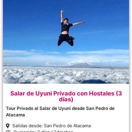
Salar de Uyuni Privado con Hostales (3
días)
Tour Privado al Salar de Uyuni desde San Pedro de
Atacama
Salidas desde: San Pedro de Atacama