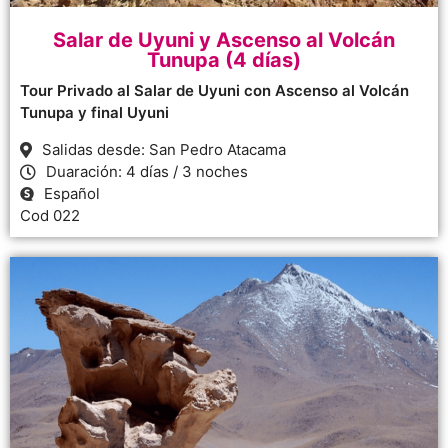
Salar de Uyuni y Ascenso al Volcán
Tunupa (4 días)
Tour Privado al Salar de Uyuni con Ascenso al Volcán
Tunupa y final Uyuni
Salidas desde: San Pedro Atacama
Duaración: 4 días / 3 noches
Español
Cod 022