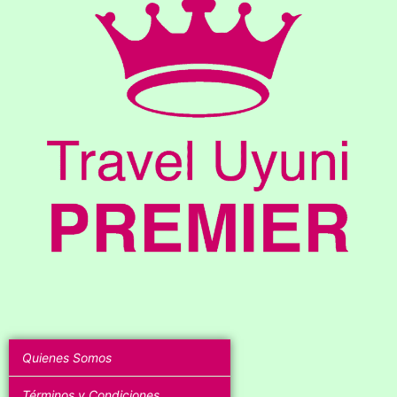
Quienes Somos
Términos y Condiciones