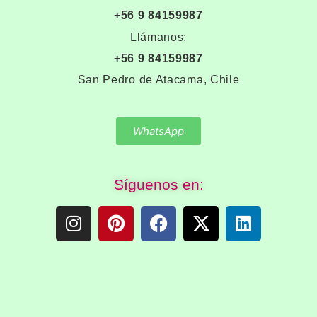
+56 9 84159987
Llámanos:
+56 9 84159987
San Pedro de Atacama, Chile
WhatsApp
Síguenos en: