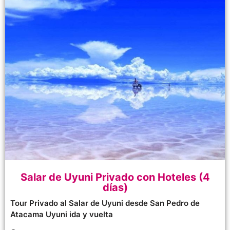
Salar de Uyuni Privado con Hoteles (4
días)
Tour Privado al Salar de Uyuni desde San Pedro de
Atacama Uyuni ida y vuelta