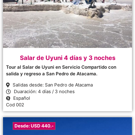
Salar de Uyuni 4 días y 3 noches
Tour al Salar de Uyuni en Servicio Compartido con
salida y regreso a San Pedro de Atacama.
Salidas desde: San Pedro de Atacama
Duaración: 4 días / 3 noches
Español
Cod 002
Desde: USD 440.-